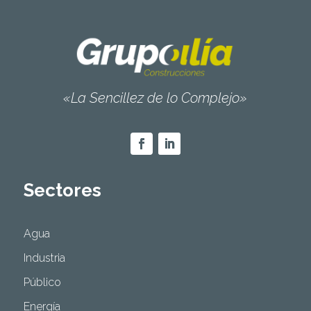
«La Sencillez de lo Complejo»
Sectores
Agua
Industria
Público
Energía