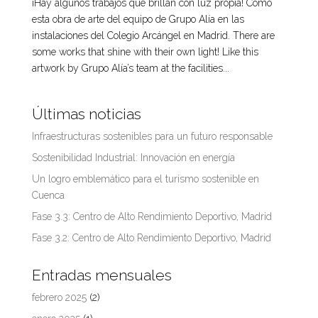
¡Hay algunos trabajos que brillan con luz propia! Como
esta obra de arte del equipo de Grupo Alía en las
instalaciones del Colegio Arcángel en Madrid. There are
some works that shine with their own light! Like this
artwork by Grupo Alía’s team at the facilities...
Últimas noticias
Infraestructuras sostenibles para un futuro responsable
Sostenibilidad Industrial: Innovación en energía
Un logro emblemático para el turismo sostenible en
Cuenca
Fase 3.3: Centro de Alto Rendimiento Deportivo, Madrid
Fase 3.2: Centro de Alto Rendimiento Deportivo, Madrid
Entradas mensuales
febrero 2025
(2)