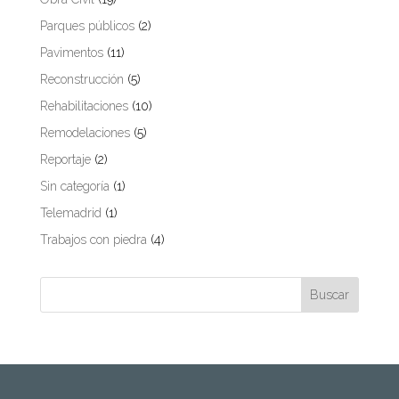
Parques públicos
(2)
Pavimentos
(11)
Reconstrucción
(5)
Rehabilitaciones
(10)
Remodelaciones
(5)
Reportaje
(2)
Sin categoría
(1)
Telemadrid
(1)
Trabajos con piedra
(4)