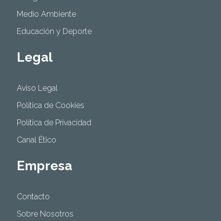
Medio Ambiente
Educación y Deporte
Legal
Aviso Legal
Política de Cookies
Política de Privacidad
Canal Ético
Empresa
Contacto
Sobre Nosotros