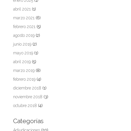
enero 2025
(1)
abril 2021
(1)
marzo 2021
(6)
febrero 2021
(5)
agosto 2019
(2)
junio 2019
(2)
mayo 2019
(1)
abril 2019
(5)
marzo 2019
(8)
febrero 2019
(4)
diciembre 2018
(1)
noviembre 2018
(3)
octubre 2018
(4)
Categorías
Adjudicaciones
(20)