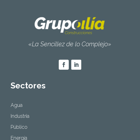
«La Sencillez de lo Complejo»
Sectores
Agua
Industria
Público
Energía