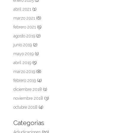
enero 2025
(1)
abril 2021
(1)
marzo 2021
(6)
febrero 2021
(5)
agosto 2019
(2)
junio 2019
(2)
mayo 2019
(1)
abril 2019
(5)
marzo 2019
(8)
febrero 2019
(4)
diciembre 2018
(1)
noviembre 2018
(3)
octubre 2018
(4)
Categorías
Adjudicaciones
(20)