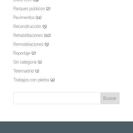
Parques públicos
(2)
Pavimentos
(11)
Reconstrucción
(5)
Rehabilitaciones
(10)
Remodelaciones
(5)
Reportaje
(2)
Sin categoría
(1)
Telemadrid
(1)
Trabajos con piedra
(4)