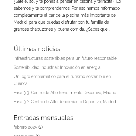
¿Sale el sol y te pones a pensar en piscina y terracita? ¡Lo
sabemos y te comprendemos! Por eso hemos reformado
completamente el bar de la piscina más importante de
Madrid, para que puedas disfrutar con tu familia de
grandes chapuzones y buena comida. ¿Sabes que...
Últimas noticias
Infraestructuras sostenibles para un futuro responsable
Sostenibilidad Industrial: Innovación en energía
Un logro emblemático para el turismo sostenible en
Cuenca
Fase 3.3: Centro de Alto Rendimiento Deportivo, Madrid
Fase 3.2: Centro de Alto Rendimiento Deportivo, Madrid
Entradas mensuales
febrero 2025
(2)