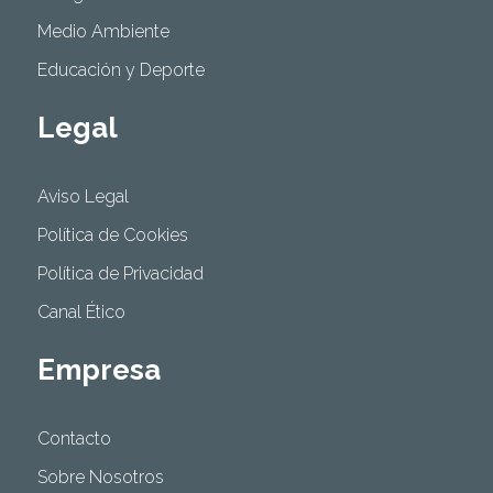
Medio Ambiente
Educación y Deporte
Legal
Aviso Legal
Política de Cookies
Política de Privacidad
Canal Ético
Empresa
Contacto
Sobre Nosotros