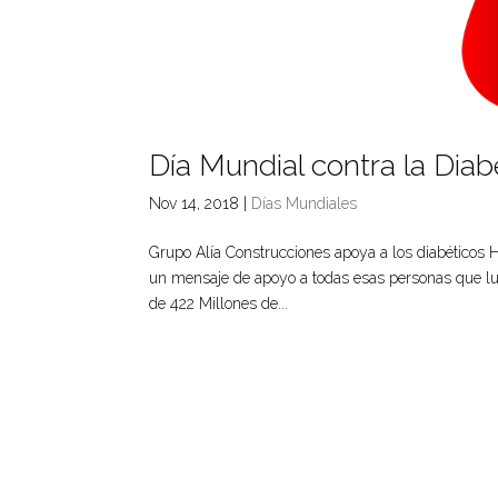
Día Mundial contra la Dia
Nov 14, 2018
|
Días Mundiales
Grupo Alía Construcciones apoya a los diabéticos 
un mensaje de apoyo a todas esas personas que lu
de 422 Millones de...