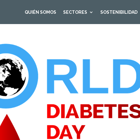
QUIÉN SOMOS
SECTORES
SOSTENIBILIDAD