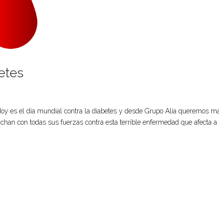
betes
Hoy es el día mundial contra la diabetes y desde Grupo Alía queremos m
chan con todas sus fuerzas contra esta terrible enfermedad que afecta 