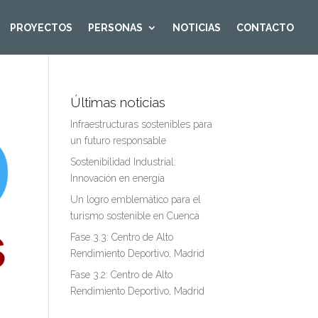
PROYECTOS
PERSONAS
NOTICIAS
CONTACTO
Últimas noticias
Infraestructuras sostenibles para
un futuro responsable
Sostenibilidad Industrial:
Innovación en energía
Un logro emblemático para el
turismo sostenible en Cuenca
Fase 3.3: Centro de Alto
Rendimiento Deportivo, Madrid
Fase 3.2: Centro de Alto
Rendimiento Deportivo, Madrid