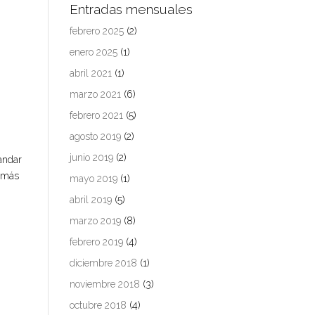
Entradas mensuales
febrero 2025
(2)
enero 2025
(1)
abril 2021
(1)
marzo 2021
(6)
febrero 2021
(5)
agosto 2019
(2)
junio 2019
(2)
andar
a más
mayo 2019
(1)
abril 2019
(5)
marzo 2019
(8)
febrero 2019
(4)
diciembre 2018
(1)
noviembre 2018
(3)
octubre 2018
(4)