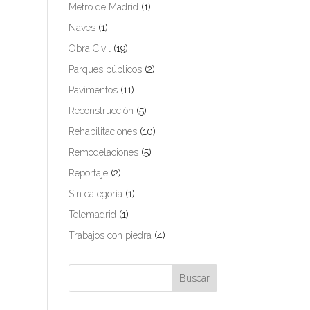
Metro de Madrid
(1)
Naves
(1)
Obra Civil
(19)
Parques públicos
(2)
Pavimentos
(11)
Reconstrucción
(5)
Rehabilitaciones
(10)
Remodelaciones
(5)
Reportaje
(2)
Sin categoría
(1)
Telemadrid
(1)
Trabajos con piedra
(4)