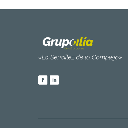
«La Sencillez de lo Complejo»