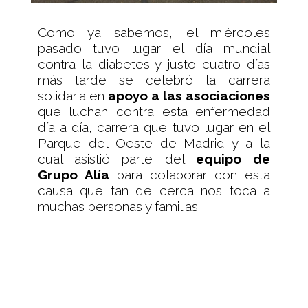
Como ya sabemos, el miércoles
pasado tuvo lugar el día mundial
contra la diabetes y justo cuatro días
más tarde se celebró la carrera
solidaria en
apoyo a las asociaciones
que luchan contra esta enfermedad
día a día, carrera que tuvo lugar en el
Parque del Oeste de Madrid y a la
cual asistió parte del
equipo de
Grupo Alía
para colaborar con esta
causa que tan de cerca nos toca a
muchas personas y familias.