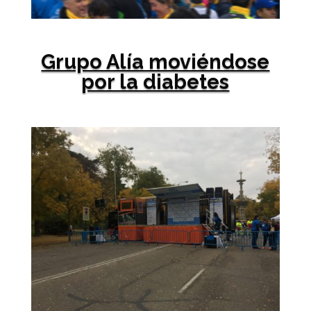
Grupo Alía moviéndose
por la diabetes