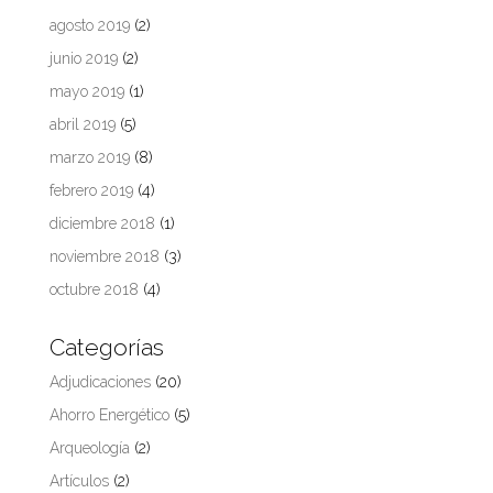
agosto 2019
(2)
junio 2019
(2)
mayo 2019
(1)
abril 2019
(5)
marzo 2019
(8)
febrero 2019
(4)
diciembre 2018
(1)
noviembre 2018
(3)
octubre 2018
(4)
Categorías
Adjudicaciones
(20)
Ahorro Energético
(5)
Arqueología
(2)
Artículos
(2)