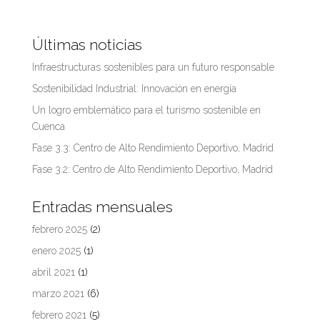
Últimas noticias
Infraestructuras sostenibles para un futuro responsable
Sostenibilidad Industrial: Innovación en energía
Un logro emblemático para el turismo sostenible en
Cuenca
Fase 3.3: Centro de Alto Rendimiento Deportivo, Madrid
Fase 3.2: Centro de Alto Rendimiento Deportivo, Madrid
Entradas mensuales
febrero 2025
(2)
enero 2025
(1)
abril 2021
(1)
marzo 2021
(6)
febrero 2021
(5)