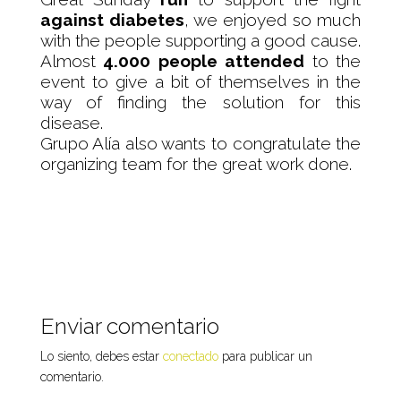
against diabetes
, we enjoyed so much
with the people supporting a good cause.
Almost
4.000 people attended
to the
event to give
a bit of themselves in the
way of finding the solution for this
disease.
Grupo Alía also wants to congratulate the
organizing team for the great work done.
Enviar comentario
Lo siento, debes estar
conectado
para publicar un
comentario.