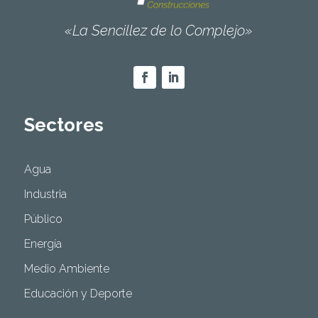
«La Sencillez de lo Complejo»
Sectores
Agua
Industria
Público
Energía
Medio Ambiente
Educación y Deporte