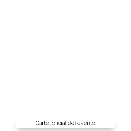
Cartel oficial del evento