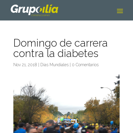
Domingo de carrera
contra la diabetes
Nov 21, 2018
|
Días Mundiales
|
0 Comentarios