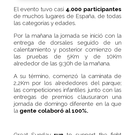
El evento tuvo casi
4.000 participantes
de muchos lugares de España, de todas
las categorías y edades.
Por la mañana la jornada se inició con la
entrega de dorsales seguido de un
calentamiento y posterior comienzo de
las pruebas de 5Km y de 10Km
alrededor de las 9:30h de la mañana.
A su término, comenzó la caminata de
2,2Km por los alrededores del parque;
las competiciones infantiles junto con las
entregas de premios clausuraron una
jornada de domingo diferente en la que
la
gente colaboró al 100%.
Great Sunday
run
to support the fight