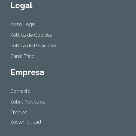
Legal
Aviso Legal
Política de Cookies
Política de Privacidad
Canal Ético
Empresa
Contacto
Sobre Nosotros
Empleo
Sostenibilidad