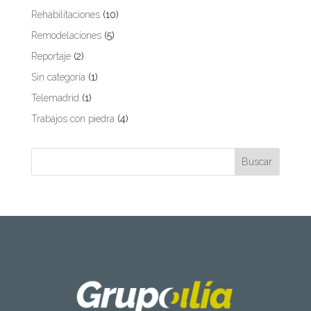
Rehabilitaciones
(10)
Remodelaciones
(5)
Reportaje
(2)
Sin categoría
(1)
Telemadrid
(1)
Trabajos con piedra
(4)