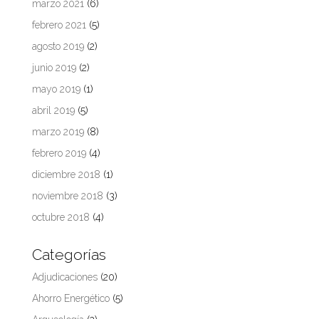
marzo 2021
(6)
febrero 2021
(5)
agosto 2019
(2)
junio 2019
(2)
mayo 2019
(1)
abril 2019
(5)
marzo 2019
(8)
febrero 2019
(4)
diciembre 2018
(1)
noviembre 2018
(3)
octubre 2018
(4)
Categorías
Adjudicaciones
(20)
Ahorro Energético
(5)