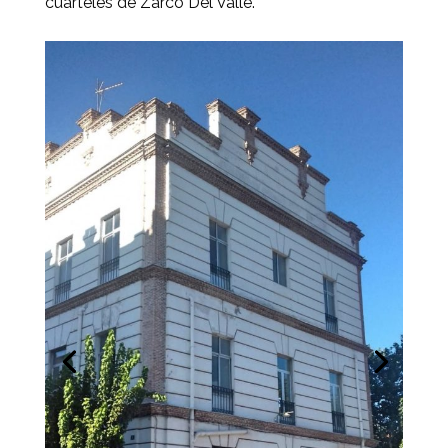
cuarteles de Zarco Del Valle.