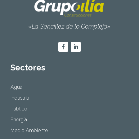
«La Sencillez de lo Complejo»
Sectores
Agua
Industria
Público
Energía
Medio Ambiente