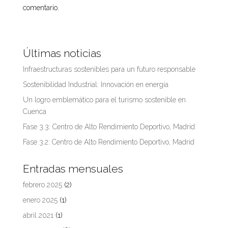
comentario.
Últimas noticias
Infraestructuras sostenibles para un futuro responsable
Sostenibilidad Industrial: Innovación en energía
Un logro emblemático para el turismo sostenible en
Cuenca
Fase 3.3: Centro de Alto Rendimiento Deportivo, Madrid
Fase 3.2: Centro de Alto Rendimiento Deportivo, Madrid
Entradas mensuales
febrero 2025
(2)
enero 2025
(1)
abril 2021
(1)