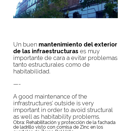
Un buen
mantenimiento del exterior
de las infraestructuras
es muy
importante de cara a evitar problemas
tanto estructurales como de
habitabilidad.
—-
A good maintenance of the
infrastructures’ outside is very
important in order to avoid structural
as well as habitability problems.
Obra: Rehabilitación y protección de la fachada
de ladrillo visto con cornisa de Zinc en los