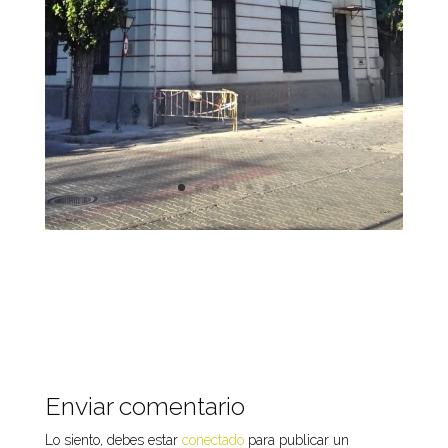
Enviar comentario
Lo siento, debes estar
conectado
para publicar un