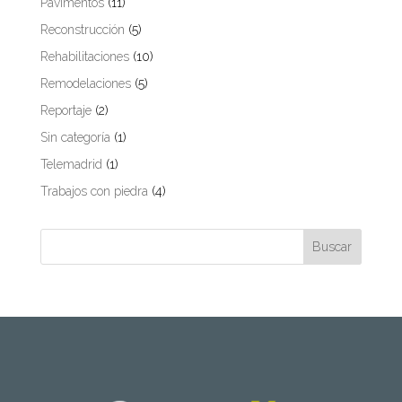
Pavimentos
(11)
Reconstrucción
(5)
Rehabilitaciones
(10)
Remodelaciones
(5)
Reportaje
(2)
Sin categoría
(1)
Telemadrid
(1)
Trabajos con piedra
(4)