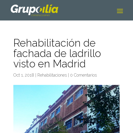
Rehabilitación de
fachada de ladrillo
visto en Madrid
Oct 1, 2018
|
Rehabilitaciones
|
0 Comentarios