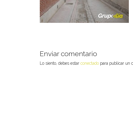
Enviar comentario
Lo siento, debes estar
conectado
para publicar un 