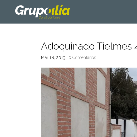
Adoquinado Tielmes 
Mar 18, 2019
|
0 Comentarios