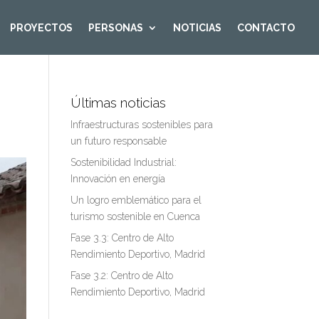
PROYECTOS
PERSONAS
NOTICIAS
CONTACTO
Últimas noticias
Infraestructuras sostenibles para
un futuro responsable
Sostenibilidad Industrial:
Innovación en energía
Un logro emblemático para el
turismo sostenible en Cuenca
Fase 3.3: Centro de Alto
Rendimiento Deportivo, Madrid
Fase 3.2: Centro de Alto
Rendimiento Deportivo, Madrid