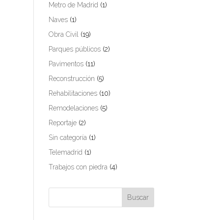
Metro de Madrid
(1)
Naves
(1)
Obra Civil
(19)
Parques públicos
(2)
Pavimentos
(11)
Reconstrucción
(5)
Rehabilitaciones
(10)
Remodelaciones
(5)
Reportaje
(2)
Sin categoría
(1)
Telemadrid
(1)
Trabajos con piedra
(4)