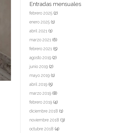
Entradas mensuales
febrero 2025
(2)
enero 2025
(1)
abril 2021
(1)
marzo 2021
(6)
febrero 2021
(5)
agosto 2019
(2)
junio 2019
(2)
mayo 2019
(1)
abril 2019
(5)
marzo 2019
(8)
febrero 2019
(4)
diciembre 2018
(1)
noviembre 2018
(3)
octubre 2018
(4)