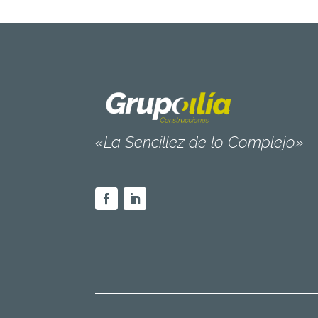
«La Sencillez de lo Complejo»