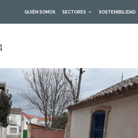
QUIÉN SOMOS
SECTORES
SOSTENIBILIDAD
4